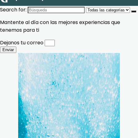
Search for:
Mantente al día con las mejores experiencias que
tenemos para ti
Dejanos tu correo
Enviar