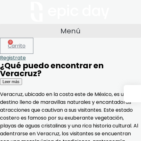
Menú
0
Carrito
Registrate
¿Qué puedo encontrar en
Veracruz?
Leer más
Veracruz, ubicado en la costa este de México, es un
destino lleno de maravillas naturales y encantadoras
atracciones que cautivan a sus visitantes. Este estado
costero es famoso por su exuberante vegetación,
playas de aguas cristalinas y una rica historia cultural. Al
adentrarse en Veracruz, los visitantes se encuentran