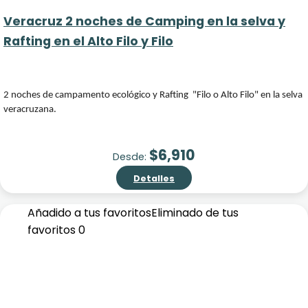
Veracruz 2 noches de Camping en la selva y
Rafting en el Alto Filo y Filo
2 noches de campamento ecológico y Rafting "Filo o Alto Filo" en la selva
veracruzana.
$
6,910
Desde:
Detalles
Añadido a tus favoritos
Eliminado de tus
favoritos
0