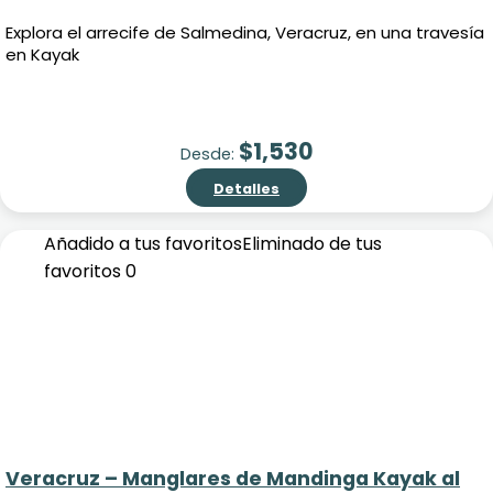
Explora el arrecife de Salmedina, Veracruz, en una travesía
en Kayak
$
1,530
Desde:
Detalles
Añadido a tus favoritos
Eliminado de tus
favoritos
0
Veracruz – Manglares de Mandinga Kayak al