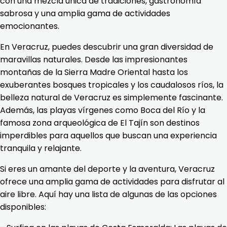
con una mezcla única de tradiciones, gastronomía
sabrosa y una amplia gama de actividades
emocionantes.
En Veracruz, puedes descubrir una gran diversidad de
maravillas naturales. Desde las impresionantes
montañas de la Sierra Madre Oriental hasta los
exuberantes bosques tropicales y los caudalosos ríos, la
belleza natural de Veracruz es simplemente fascinante.
Además, las playas vírgenes como Boca del Río y la
famosa zona arqueológica de El Tajín son destinos
imperdibles para aquellos que buscan una experiencia
tranquila y relajante.
Si eres un amante del deporte y la aventura, Veracruz
ofrece una amplia gama de actividades para disfrutar al
aire libre. Aquí hay una lista de algunas de las opciones
disponibles: