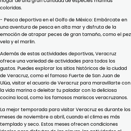
hogar de una gran cantidad de especies marinas
coloridas.
- Pesca deportiva en el Golfo de México: Embárcate en
una aventura de pesca en alta mar y disfruta de la
emoción de atrapar peces de gran tamaño, como el pez
vela y el marlin.
Además de estas actividades deportivas, Veracruz
ofrece una variedad de actividades para todos los
gustos. Puedes explorar los sitios históricos de la ciudad
de Veracruz, como el famoso Fuerte de San Juan de
Ulúa, visitar el acuario de Veracruz para maravillarte con
la vida marina o deleitar tu paladar con la deliciosa
cocina local, como los famosos mariscos veracruzanos.
La mejor temporada para visitar Veracruz es durante los
meses de noviembre a abril, cuando el clima es más
templado y seco. Estos meses ofrecen condiciones