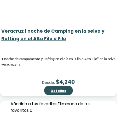
Veracruz 1 noche de Camping en la selva y
Rafting en el Alto Filo o Filo
1 noche de campamento y Rafting en el día en "Filo o Alto Filo" en la selva
veracruzana.
$
4,240
Desde:
Detalles
Añadido a tus favoritos
Eliminado de tus
favoritos
0