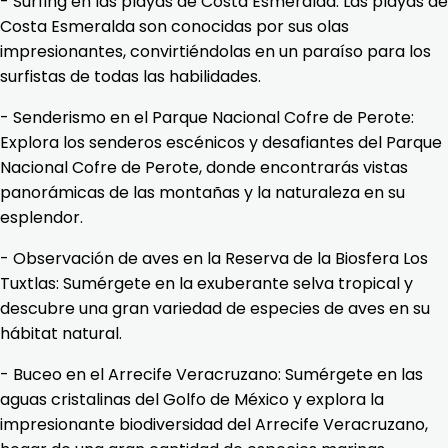
- Surfing en las playas de Costa Esmeralda: Las playas de
Costa Esmeralda son conocidas por sus olas
impresionantes, convirtiéndolas en un paraíso para los
surfistas de todas las habilidades.
- Senderismo en el Parque Nacional Cofre de Perote:
Explora los senderos escénicos y desafiantes del Parque
Nacional Cofre de Perote, donde encontrarás vistas
panorámicas de las montañas y la naturaleza en su
esplendor.
- Observación de aves en la Reserva de la Biosfera Los
Tuxtlas: Sumérgete en la exuberante selva tropical y
descubre una gran variedad de especies de aves en su
hábitat natural.
- Buceo en el Arrecife Veracruzano: Sumérgete en las
aguas cristalinas del Golfo de México y explora la
impresionante biodiversidad del Arrecife Veracruzano,