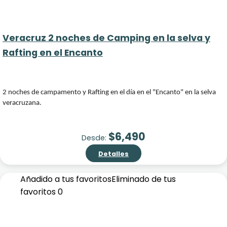
Veracruz 2 noches de Camping en la selva y
Rafting en el Encanto
2 noches de campamento y Rafting en el día en el "Encanto" en la selva
veracruzana.
$
6,490
Desde:
Detalles
Añadido a tus favoritos
Eliminado de tus
favoritos
0