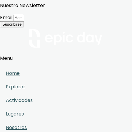
Nuestro Newsletter
Email
Suscribirse
Menu
Home
Explorar
Actividades
Lugares
Nosotros