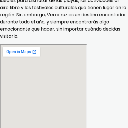
ideales para disfrutar de las playas, las actividades al
aire libre y los festivales culturales que tienen lugar en la
región. Sin embargo, Veracruz es un destino encantador
durante todo el año, y siempre encontrarás algo
emocionante que hacer, sin importar cuándo decidas
visitarlo.