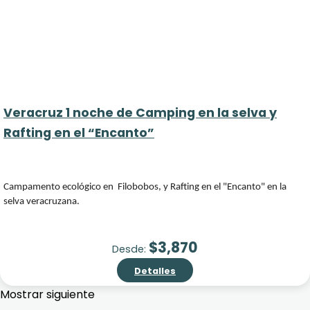
Veracruz 1 noche de Camping en la selva y
Rafting en el “Encanto”
Campamento ecológico en Filobobos, y Rafting en el "Encanto" en la
selva veracruzana.
$
3,870
Desde:
Detalles
Mostrar siguiente