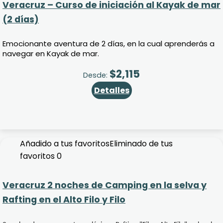
Veracruz – Curso de iniciación al Kayak de mar
(2 días)
Emocionante aventura de 2 días, en la cual aprenderás a
navegar en Kayak de mar.
$
2,115
Desde:
Detalles
Añadido a tus favoritos
Eliminado de tus
favoritos
0
Veracruz 2 noches de Camping en la selva y
Rafting en el Alto Filo y Filo