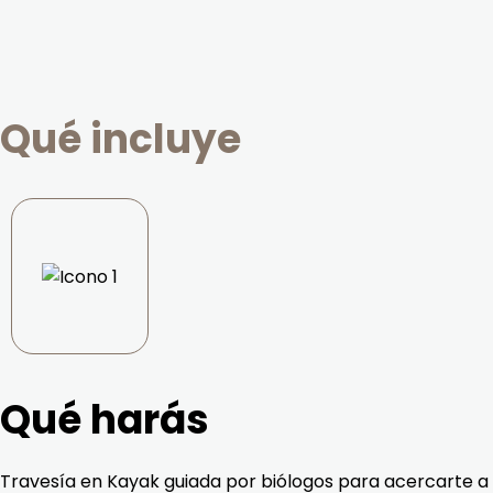
Qué incluye
Qué harás
Travesía en Kayak guiada por biólogos para acercarte a