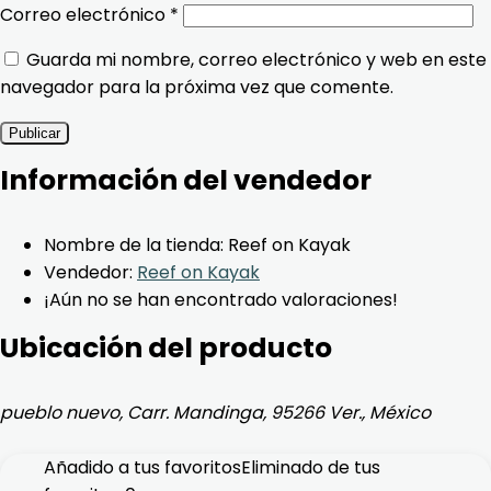
Correo electrónico
*
Guarda mi nombre, correo electrónico y web en este
navegador para la próxima vez que comente.
Información del vendedor
Nombre de la tienda:
Reef on Kayak
Vendedor:
Reef on Kayak
¡Aún no se han encontrado valoraciones!
Ubicación del producto
pueblo nuevo, Carr. Mandinga, 95266 Ver., México
Añadido a tus favoritos
Eliminado de tus