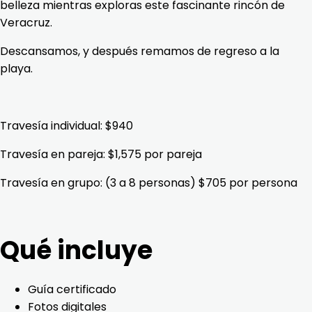
belleza mientras exploras este fascinante rincón de
Veracruz.
Descansamos, y después remamos de regreso a la
playa.
Travesía individual: $940
Travesía en pareja: $1,575 por pareja
Travesía en grupo: (3 a 8 personas) $705 por persona
Qué incluye
Guía certificado
Fotos digitales