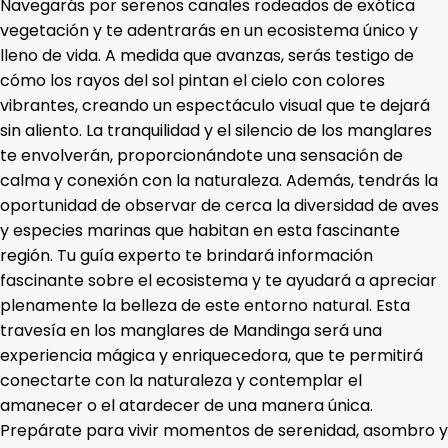
Navegarás por serenos canales rodeados de exótica
vegetación y te adentrarás en un ecosistema único y
lleno de vida. A medida que avanzas, serás testigo de
cómo los rayos del sol pintan el cielo con colores
vibrantes, creando un espectáculo visual que te dejará
sin aliento. La tranquilidad y el silencio de los manglares
te envolverán, proporcionándote una sensación de
calma y conexión con la naturaleza. Además, tendrás la
oportunidad de observar de cerca la diversidad de aves
y especies marinas que habitan en esta fascinante
región. Tu guía experto te brindará información
fascinante sobre el ecosistema y te ayudará a apreciar
plenamente la belleza de este entorno natural. Esta
travesía en los manglares de Mandinga será una
experiencia mágica y enriquecedora, que te permitirá
conectarte con la naturaleza y contemplar el
amanecer o el atardecer de una manera única.
Prepárate para vivir momentos de serenidad, asombro y