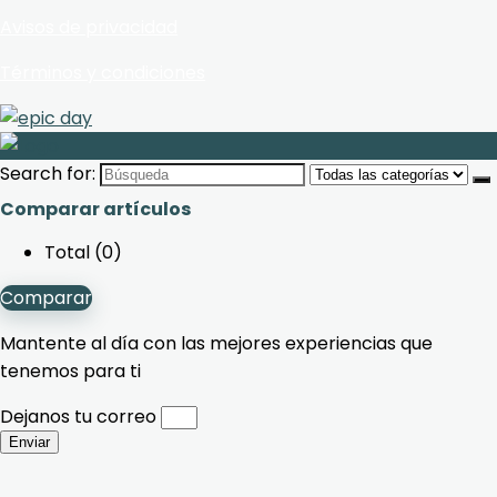
Avisos de privacidad
Términos y condiciones
Search for:
Comparar artículos
Total (
0
)
Comparar
Mantente al día con las mejores experiencias que
tenemos para ti
Dejanos tu correo
Enviar