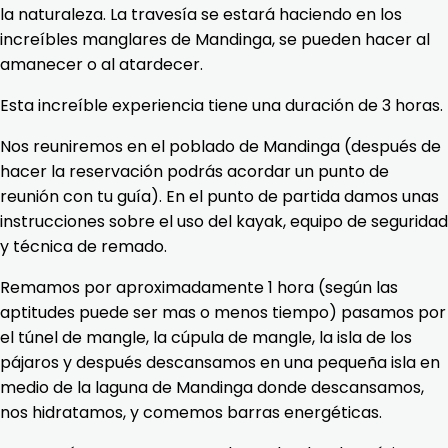
la naturaleza. La travesía se estará haciendo en los
increíbles manglares de Mandinga, se pueden hacer al
amanecer o al atardecer.
Esta increíble experiencia tiene una duración de 3 horas.
Nos reuniremos en el poblado de Mandinga (después de
hacer la reservación podrás acordar un punto de
reunión con tu guía). En el punto de partida damos unas
instrucciones sobre el uso del kayak, equipo de seguridad
y técnica de remado.
Remamos por aproximadamente 1 hora (según las
aptitudes puede ser mas o menos tiempo) pasamos por
el túnel de mangle, la cúpula de mangle, la isla de los
pájaros y después descansamos en una pequeña isla en
medio de la laguna de Mandinga donde descansamos,
nos hidratamos, y comemos barras energéticas.