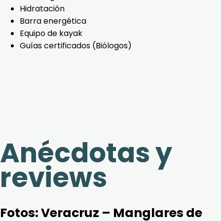
Hidratación
Barra energética
Equipo de kayak
Guías certificados (Biólogos)
Anécdotas y
reviews
Fotos:
Veracruz – Manglares de