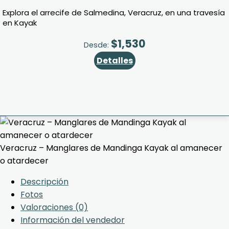
Explora el arrecife de Salmedina, Veracruz, en una travesía
en Kayak
$
1,530
Desde:
Detalles
Veracruz – Manglares de Mandinga Kayak al amanecer
o atardecer
Descripción
Fotos
Valoraciones (0)
Información del vendedor