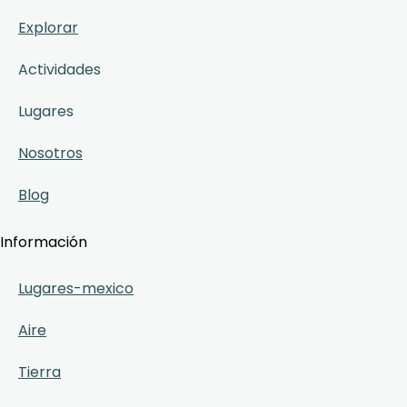
Explorar
Actividades
Lugares
Nosotros
Blog
Información
Lugares-mexico
Aire
Tierra