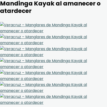
Mandinga Kayak al amanecer o
atardecer