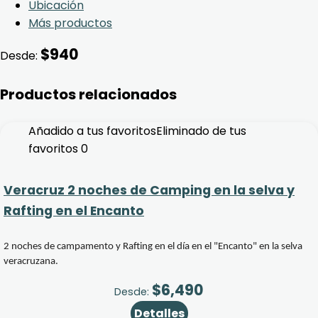
Ubicación
Más productos
$
940
Desde:
Productos relacionados
Añadido a tus favoritos
Eliminado de tus
favoritos
0
Veracruz 2 noches de Camping en la selva y
Rafting en el Encanto
2 noches de campamento y Rafting en el día en el "Encanto" en la selva
veracruzana.
$
6,490
Desde:
Detalles