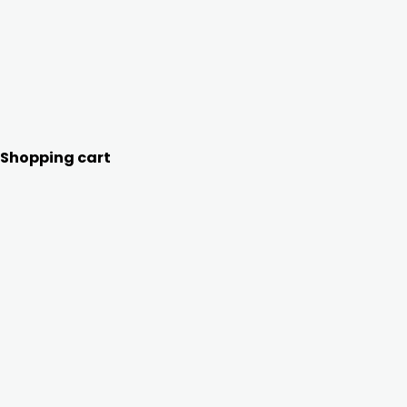
Shopping cart