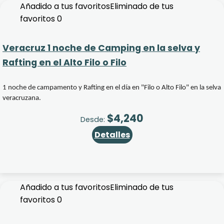
Añadido a tus favoritos
Eliminado de tus
favoritos
0
Veracruz 1 noche de Camping en la selva y
Rafting en el Alto Filo o Filo
1 noche de campamento y Rafting en el día en "Filo o Alto Filo" en la selva
veracruzana.
$
4,240
Desde:
Detalles
Añadido a tus favoritos
Eliminado de tus
favoritos
0