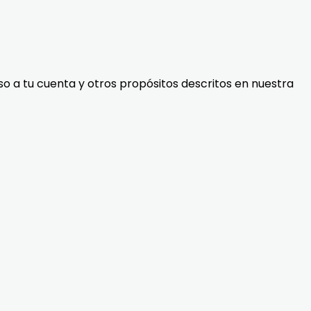
so a tu cuenta y otros propósitos descritos en nuestra