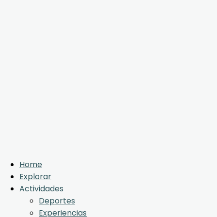
Home
Explorar
Actividades
Deportes
Experiencias