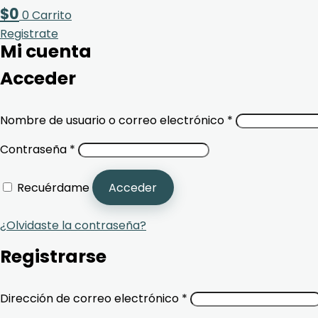
$
0
0
Carrito
Registrate
Mi cuenta
Acceder
Nombre de usuario o correo electrónico
*
Contraseña
*
Recuérdame
Acceder
¿Olvidaste la contraseña?
Registrarse
Dirección de correo electrónico
*