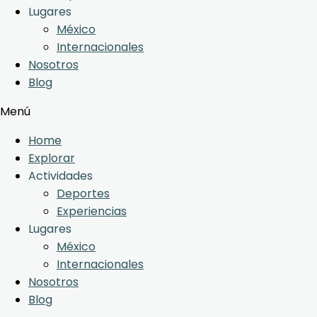
Lugares
México
Internacionales
Nosotros
Blog
Menú
Home
Explorar
Actividades
Deportes
Experiencias
Lugares
México
Internacionales
Nosotros
Blog