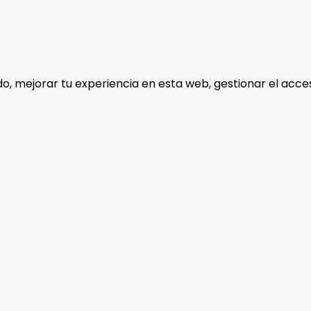
do, mejorar tu experiencia en esta web, gestionar el acce