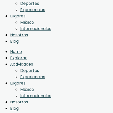
Deportes
Experiencias
Lugares
México
Internacionales
Nosotros
Blog
Home
Explorar
Actividades
Deportes
Experiencias
Lugares
México
Internacionales
Nosotros
Blog