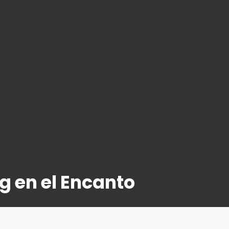
g en el Encanto