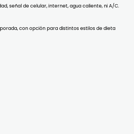
, señal de celular, internet, agua caliente, ni A/C.
rada, con opción para distintos estilos de dieta