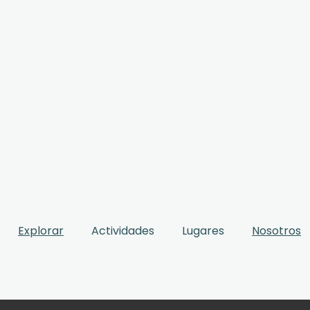
Explorar
Actividades
Lugares
Nosotros