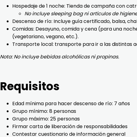
Hospedaje de 1 noche: Tienda de campaña con catres i
No incluye sleeping bag ni artículos de higien
Descenso de río: Incluye guía certificado, balsa, ch
Comidas: Desayuno, comida y cena (para una noche).
(vegetariano, vegano, etc.).
Transporte local: transporte para ir a las distintas a
Nota: No incluye bebidas alcohólicas ni propinas.
Requisitos
Edad mínima para hacer descenso de río: 7 años
Grupo mínimo: 8 personas
Grupo máximo: 25 personas
Firmar carta de liberación de responsabilidades
Contestar cuestionario de información general