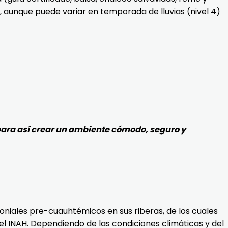
es, aunque puede variar en temporada de lluvias (nivel 4)
 para así crear un ambiente cómodo, seguro y
oniales pre-cuauhtémicos en sus riberas, de los cuales
 del INAH. Dependiendo de las condiciones climáticas y del