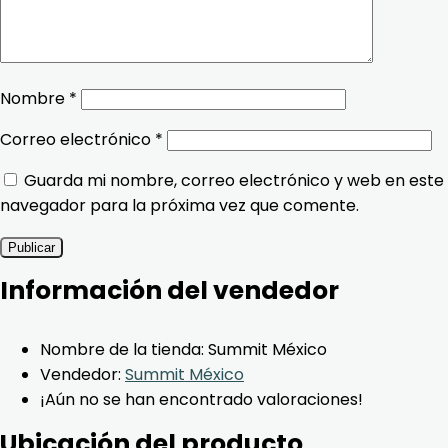
Nombre
*
Correo electrónico
*
Guarda mi nombre, correo electrónico y web en este
navegador para la próxima vez que comente.
Información del vendedor
Nombre de la tienda:
Summit México
Vendedor:
Summit México
¡Aún no se han encontrado valoraciones!
Ubicación del producto