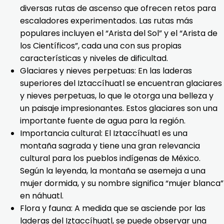
diversas rutas de ascenso que ofrecen retos para
escaladores experimentados. Las rutas más
populares incluyen el “Arista del Sol” y el “Arista de
los Científicos”, cada una con sus propias
características y niveles de dificultad.
Glaciares y nieves perpetuas: En las laderas
superiores del Iztaccíhuatl se encuentran glaciares
y nieves perpetuas, lo que le otorga una belleza y
un paisaje impresionantes. Estos glaciares son una
importante fuente de agua para la región.
Importancia cultural: El Iztaccíhuatl es una
montaña sagrada y tiene una gran relevancia
cultural para los pueblos indígenas de México.
Según la leyenda, la montaña se asemeja a una
mujer dormida, y su nombre significa “mujer blanca”
en náhuatl.
Flora y fauna: A medida que se asciende por las
laderas del Iztaccíhuatl, se puede observar una