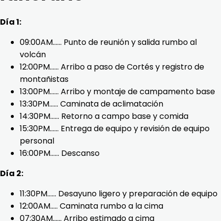
Día 1:
09:00AM…… Punto de reunión y salida rumbo al
volcán
12:00PM…… Arribo a paso de Cortés y registro de
montañistas
13:00PM…… Arribo y montaje de campamento base
13:30PM.….. Caminata de aclimatación
14:30PM…… Retorno a campo base y comida
15:30PM…… Entrega de equipo y revisión de equipo
personal
16:00PM…… Descanso
Día 2:
11:30PM…… Desayuno ligero y preparación de equipo
12:00AM.…. Caminata rumbo a la cima
07:30AM.….. Arribo estimado a cima