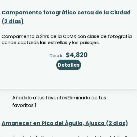
Campamento fotográfico cerca de la Ciudad
(2 días)
Campamento a 2hrs de la CDMX con clase de fotografía
donde captarás las estrellas y los paisajes.
$
4,820
Desde:
Detalles
Añadido a tus favoritos
Eliminado de tus
favoritos
1
Amanecer en Pico del Águila, Ajusco (2 días)