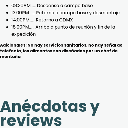
08:30AM…… Descenso a campo base
13:00PM……. Retorno a campo base y desmontaje
14:00PM…… Retorno a CDMX
18:00PM…… Arribo a punto de reunión y fin de la
expedición
Adicionales: No hay servicios sanitarios, no hay señal de
telefonía, los alimentos son diseñados por un chef de
montaña
Anécdotas y
reviews