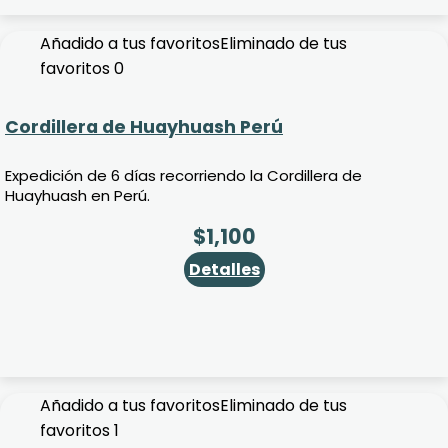
Añadido a tus favoritos
Eliminado de tus
favoritos
0
Cordillera de Huayhuash Perú
Expedición de 6 días recorriendo la Cordillera de
Huayhuash en Perú.
$
1,100
Detalles
Añadido a tus favoritos
Eliminado de tus
favoritos
1