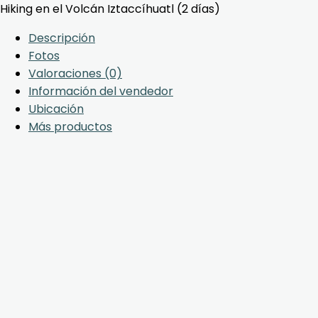
Hiking en el Volcán Iztaccíhuatl (2 días)
Descripción
Fotos
Valoraciones (0)
Información del vendedor
Ubicación
Más productos