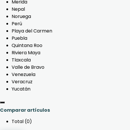
Merida
Nepal
Noruega
Perú
Playa del Carmen
Puebla
Quintana Roo
Riviera Maya
Tlaxcala
Valle de Bravo
Venezuela
Veracruz
Yucatán
Comparar artículos
Total (
0
)