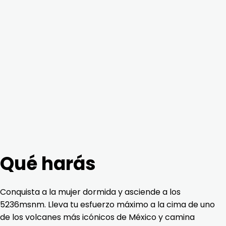
Qué harás
Conquista a la mujer dormida y asciende a los
5236msnm. Lleva tu esfuerzo máximo a la cima de uno
de los volcanes más icónicos de México y camina