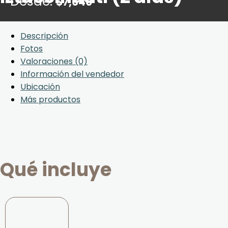
Desde:
$
7,640
Descripción
Fotos
Valoraciones (0)
Información del vendedor
Ubicación
Más productos
Qué incluye