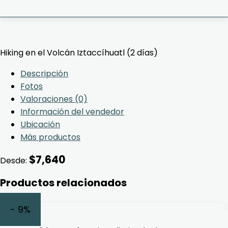
Hiking en el Volcán Iztaccíhuatl (2 días)
Descripción
Fotos
Valoraciones (0)
Información del vendedor
Ubicación
Más productos
$
7,640
Desde:
Productos relacionados
- 9%