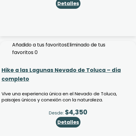
Detalles
Añadido a tus favoritos
Eliminado de tus
favoritos
0
Hike a las Lagunas Nevado de Toluca – día
completo
Vive una experiencia única en el Nevado de Toluca,
paisajes únicos y conexión con la naturaleza.
$
4,350
Desde:
Detalles