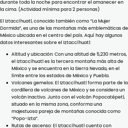
durante toda la noche para encontrar el amanecer en
la cima. (Actividad mínima para 2 personas)
El Iztaccíhuatl, conocido también como “La Mujer
Dormida”, es una de las montañas más emblemáticas de
México ubicada en el centro del país. Aquí hay algunos
datos interesantes sobre el Iztaccíhuatl:
Altitud y ubicación: Con una altitud de 5,230 metros,
el Iztaccíhuatl es la tercera montaña más alta de
México y se encuentra en la Sierra Nevada, en el
límite entre los estados de México y Puebla.
Volcanes gemelos: El Iztaccíhuatl forma parte de la
cordillera de volcanes de México y se considera un
volcán inactivo. Junto con el volcán Popocatépetl,
situado en la misma zona, conforma una
majestuosa pareja de montañas conocida como
“Popo-Izta”.
Rutas de ascenso: El Iztaccíhuatl cuenta con