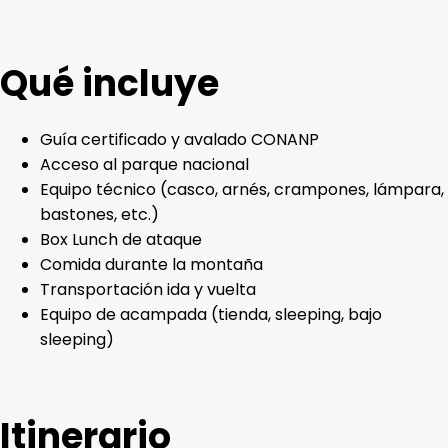
Qué incluye
Guía certificado y avalado CONANP
Acceso al parque nacional
Equipo técnico (casco, arnés, crampones, lámpara,
bastones, etc.)
Box Lunch de ataque
Comida durante la montaña
Transportación ida y vuelta
Equipo de acampada (tienda, sleeping, bajo
sleeping)
Itinerario