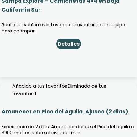
Sampa Explore – Camionetas 4×4 en Baja
California Sur
Renta de vehículos listos para la aventura, con equipo
para acampar.
Detalles
Añadido a tus favoritos
Eliminado de tus
favoritos
1
Amanecer en Pico del Águila, Ajusco (2 días)
Experiencia de 2 días: Amanecer desde el Pico del águila a
3900 metros sobre el nivel del mar.