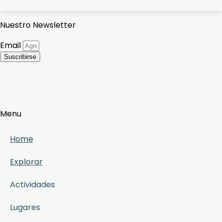
Nuestro Newsletter
Email
Suscribirse
Menu
Home
Explorar
Actividades
Lugares