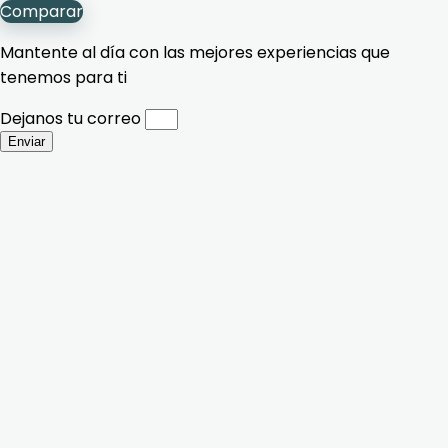
Comparar
Mantente al día con las mejores experiencias que
tenemos para ti
Dejanos tu correo
Enviar