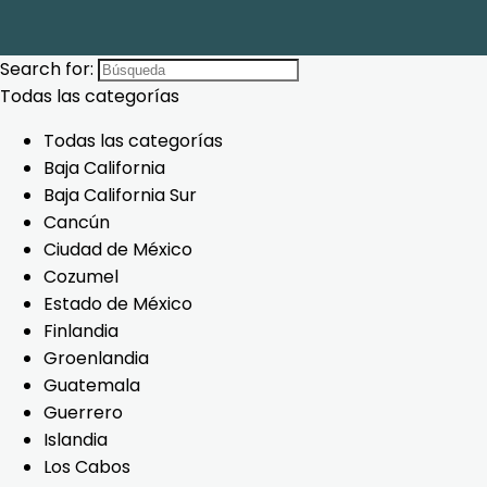
Search for:
Todas las categorías
Todas las categorías
Baja California
Baja California Sur
Cancún
Ciudad de México
Cozumel
Estado de México
Finlandia
Groenlandia
Guatemala
Guerrero
Islandia
Los Cabos