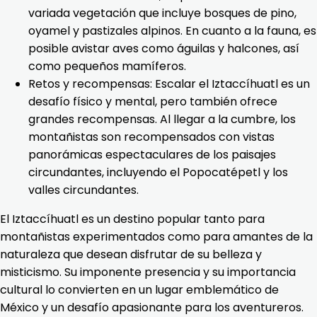
variada vegetación que incluye bosques de pino,
oyamel y pastizales alpinos. En cuanto a la fauna, es
posible avistar aves como águilas y halcones, así
como pequeños mamíferos.
Retos y recompensas: Escalar el Iztaccíhuatl es un
desafío físico y mental, pero también ofrece
grandes recompensas. Al llegar a la cumbre, los
montañistas son recompensados con vistas
panorámicas espectaculares de los paisajes
circundantes, incluyendo el Popocatépetl y los
valles circundantes.
El Iztaccíhuatl es un destino popular tanto para
montañistas experimentados como para amantes de la
naturaleza que desean disfrutar de su belleza y
misticismo. Su imponente presencia y su importancia
cultural lo convierten en un lugar emblemático de
México y un desafío apasionante para los aventureros.