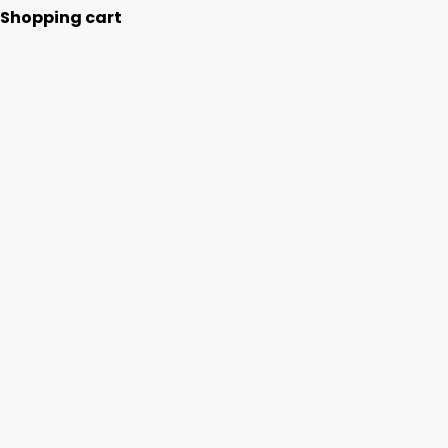
Shopping cart