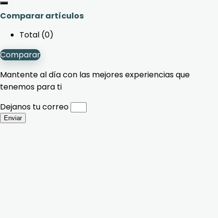
Comparar artículos
Total (
0
)
Comparar
Mantente al día con las mejores experiencias que
tenemos para ti
Dejanos tu correo
Enviar