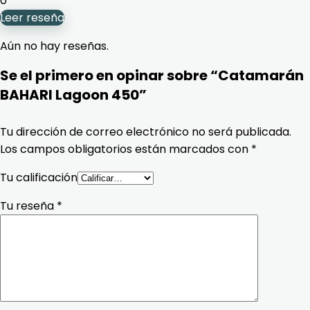
0
Leer reseña
Aún no hay reseñas.
Se el primero en opinar sobre “Catamarán
BAHARI Lagoon 450”
Tu dirección de correo electrónico no será publicada.
Los campos obligatorios están marcados con
*
Tu calificación
Tu reseña
*