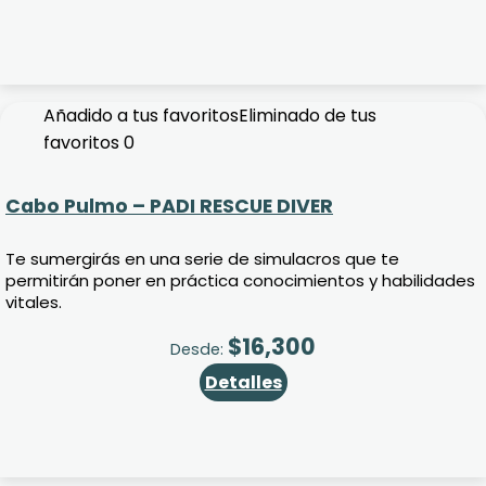
Añadido a tus favoritos
Eliminado de tus
favoritos
0
Cabo Pulmo – PADI RESCUE DIVER
Te sumergirás en una serie de simulacros que te
permitirán poner en práctica conocimientos y habilidades
vitales.
$
16,300
Desde:
Detalles