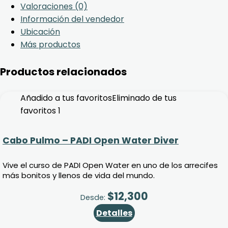
Valoraciones (0)
Información del vendedor
Ubicación
Más productos
Productos relacionados
Añadido a tus favoritos
Eliminado de tus
favoritos
1
Cabo Pulmo – PADI Open Water Diver
Vive el curso de PADI Open Water en uno de los arrecifes
más bonitos y llenos de vida del mundo.
$
12,300
Desde:
Detalles