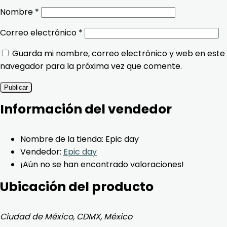
Nombre
*
Correo electrónico
*
Guarda mi nombre, correo electrónico y web en este
navegador para la próxima vez que comente.
Información del vendedor
Nombre de la tienda:
Epic day
Vendedor:
Epic day
¡Aún no se han encontrado valoraciones!
Ubicación del producto
Ciudad de México, CDMX, México