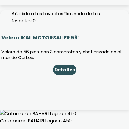
Añadido a tus favoritos
Eliminado de tus
favoritos
0
Velero IKAL MOTORSAILER 56′
Velero de 56 pies, con 3 camarotes y chef privado en el
mar de Cortés.
Detalles
Catamarán BAHARI Lagoon 450