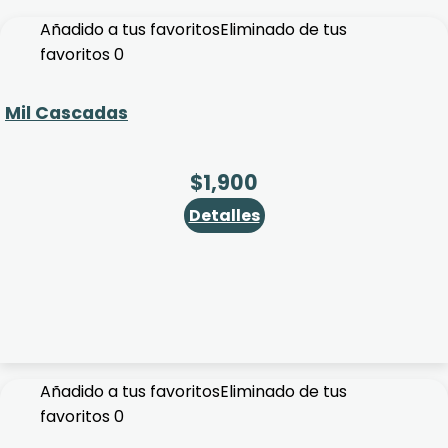
Añadido a tus favoritos
Eliminado de tus
favoritos
0
Mil Cascadas
$
1,900
Detalles
Añadido a tus favoritos
Eliminado de tus
favoritos
0