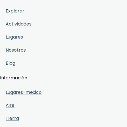
Explorar
Actividades
Lugares
Nosotros
Blog
Información
Lugares-mexico
Aire
Tierra