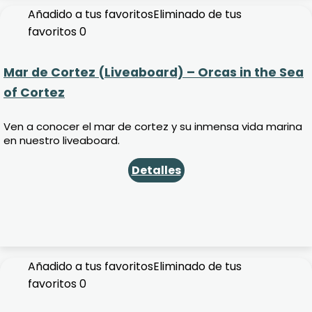
Añadido a tus favoritos
Eliminado de tus
favoritos
0
Mar de Cortez (Liveaboard) – Orcas in the Sea
of Cortez
Ven a conocer el mar de cortez y su inmensa vida marina
en nuestro liveaboard.
Detalles
Añadido a tus favoritos
Eliminado de tus
favoritos
0