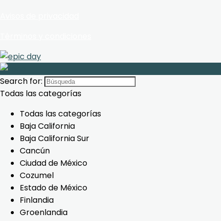
Avisos de privacidad
Términos y condiciones
Search for:
Todas las categorías
Todas las categorías
Baja California
Baja California Sur
Cancún
Ciudad de México
Cozumel
Estado de México
Finlandia
Groenlandia