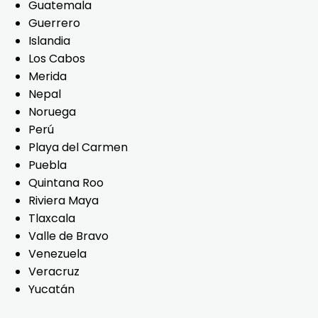
Guatemala
Guerrero
Islandia
Los Cabos
Merida
Nepal
Noruega
Perú
Playa del Carmen
Puebla
Quintana Roo
Riviera Maya
Tlaxcala
Valle de Bravo
Venezuela
Veracruz
Yucatán