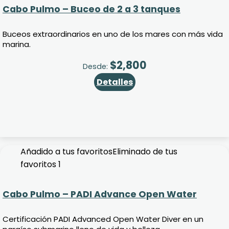
Cabo Pulmo – Buceo de 2 a 3 tanques
Buceos extraordinarios en uno de los mares con más vida
marina.
$
2,800
Desde:
Detalles
Añadido a tus favoritos
Eliminado de tus
favoritos
1
Cabo Pulmo – PADI Advance Open Water
Certificación PADI Advanced Open Water Diver en un