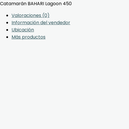
Catamarán BAHARI Lagoon 450
Valoraciones (0)
Información del vendedor
Ubicación
Más productos