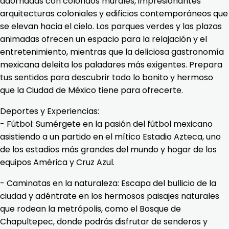
adornadas con coloridos murales, impresionantes
arquitecturas coloniales y edificios contemporáneos que
se elevan hacia el cielo. Los parques verdes y las plazas
animadas ofrecen un espacio para la relajación y el
entretenimiento, mientras que la deliciosa gastronomía
mexicana deleita los paladares más exigentes. Prepara
tus sentidos para descubrir todo lo bonito y hermoso
que la Ciudad de México tiene para ofrecerte.
Deportes y Experiencias:
- Fútbol: Sumérgete en la pasión del fútbol mexicano
asistiendo a un partido en el mítico Estadio Azteca, uno
de los estadios más grandes del mundo y hogar de los
equipos América y Cruz Azul.
- Caminatas en la naturaleza: Escapa del bullicio de la
ciudad y adéntrate en los hermosos paisajes naturales
que rodean la metrópolis, como el Bosque de
Chapultepec, donde podrás disfrutar de senderos y