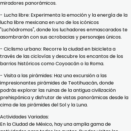
miradores panorámicos.
- Lucha libre: Experimenta la emoción y la energía de la
lucha libre mexicana en uno de los icónicos
"Luchódromos", donde los luchadores enmascarados te
asombrarán con sus acrobacias y personajes únicos.
- Ciclismo urbano: Recorre la ciudad en bicicleta a
través de las ciclovías y descubre los encantos de los
barrios históricos como Coyoacán o la Roma.
- Visita a las pirámides: Haz una excursión a las
impresionantes pirámides de Teotihuacán, donde
podrás explorar las ruinas de la antigua civilización
prehispánica y disfrutar de vistas panorámicas desde la
cima de las pirámides del Sol y la Luna.
Actividades Variadas:
En la Ciudad de México, hay una amplia gama de