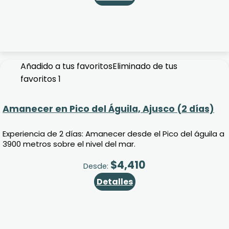
Añadido a tus favoritos
Eliminado de tus
favoritos
1
Amanecer en Pico del Águila, Ajusco (2 días)
Experiencia de 2 días: Amanecer desde el Pico del águila a
3900 metros sobre el nivel del mar.
$
4,410
Desde:
Detalles