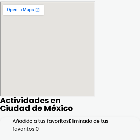
Actividades en
Ciudad de México
Añadido a tus favoritos
Eliminado de tus
favoritos
0