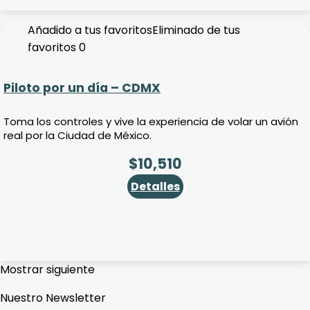
Añadido a tus favoritos
Eliminado de tus
favoritos
0
Piloto por un día – CDMX
Toma los controles y vive la experiencia de volar un avión
real por la Ciudad de México.
$
10,510
Detalles
Mostrar siguiente
Nuestro Newsletter