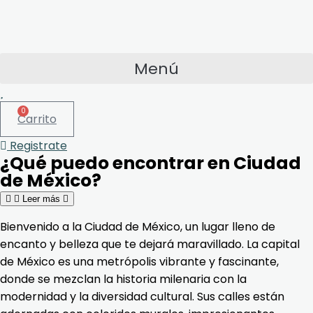
Menú
0
Carrito
Registrate
¿Qué puedo encontrar en Ciudad
de México?
Leer más
Bienvenido a la Ciudad de México, un lugar lleno de
encanto y belleza que te dejará maravillado. La capital
de México es una metrópolis vibrante y fascinante,
donde se mezclan la historia milenaria con la
modernidad y la diversidad cultural. Sus calles están