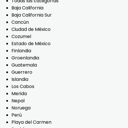
Todas las categorías
Baja California
Baja California Sur
Cancún
Ciudad de México
Cozumel
Estado de México
Finlandia
Groenlandia
Guatemala
Guerrero
Islandia
Los Cabos
Merida
Nepal
Noruega
Perú
Playa del Carmen