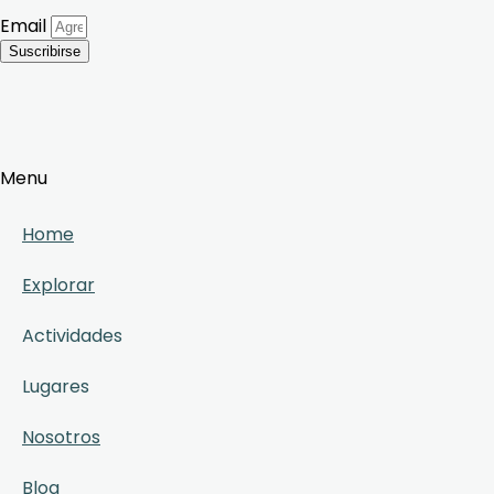
Email
Suscribirse
Menu
Home
Explorar
Actividades
Lugares
Nosotros
Blog