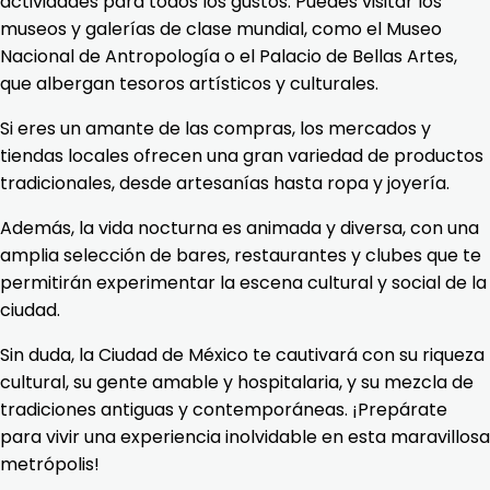
actividades para todos los gustos. Puedes visitar los
museos y galerías de clase mundial, como el Museo
Nacional de Antropología o el Palacio de Bellas Artes,
que albergan tesoros artísticos y culturales.
Si eres un amante de las compras, los mercados y
tiendas locales ofrecen una gran variedad de productos
tradicionales, desde artesanías hasta ropa y joyería.
Además, la vida nocturna es animada y diversa, con una
amplia selección de bares, restaurantes y clubes que te
permitirán experimentar la escena cultural y social de la
ciudad.
Sin duda, la Ciudad de México te cautivará con su riqueza
cultural, su gente amable y hospitalaria, y su mezcla de
tradiciones antiguas y contemporáneas. ¡Prepárate
para vivir una experiencia inolvidable en esta maravillosa
metrópolis!