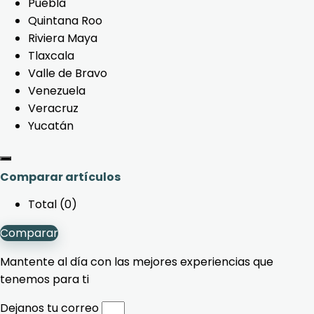
Puebla
Quintana Roo
Riviera Maya
Tlaxcala
Valle de Bravo
Venezuela
Veracruz
Yucatán
Comparar artículos
Total (
0
)
Comparar
Mantente al día con las mejores experiencias que
tenemos para ti
Dejanos tu correo