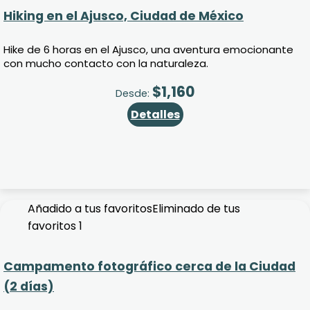
Hiking en el Ajusco, Ciudad de México
Hike de 6 horas en el Ajusco, una aventura emocionante
con mucho contacto con la naturaleza.
$
1,160
Desde:
Detalles
Añadido a tus favoritos
Eliminado de tus
favoritos
1
Campamento fotográfico cerca de la Ciudad
(2 días)