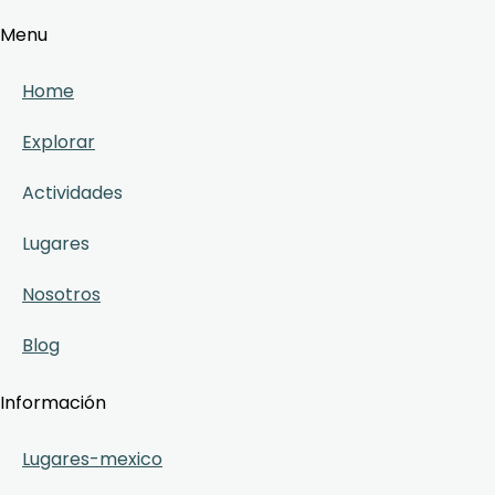
Menu
Home
Explorar
Actividades
Lugares
Nosotros
Blog
Información
Lugares-mexico