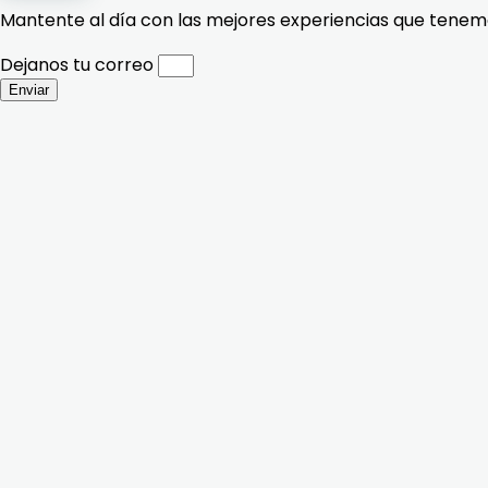
Mantente al día con las mejores experiencias que tenemo
Dejanos tu correo
Enviar