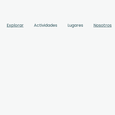
Explorar
Actividades
Lugares
Nosotros