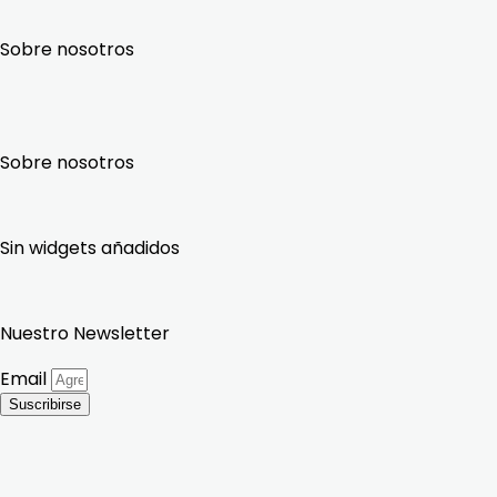
Sin widgets añadidos
Nuestro Newsletter
Email
Suscribirse