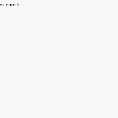
s para ti