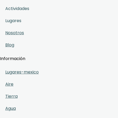
Actividades
Lugares
Nosotros
Blog
Información
Lugares-mexico
Aire
Tierra
Agua