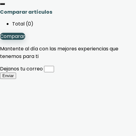
Comparar artículos
Total (
0
)
Comparar
Mantente al día con las mejores experiencias que
tenemos para ti
Dejanos tu correo
Enviar