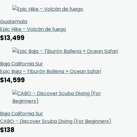
Guatemala
Epic Hike – Volcán de fuego
$
13,499
Baja California Sur
Epic Baja – Tiburón Ballena + Ocean Safari
$
14,599
Baja California Sur
CABO – Discover Scuba Diving (For Beginners)
$
138