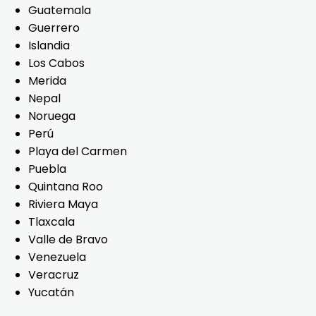
Guatemala
Guerrero
Islandia
Los Cabos
Merida
Nepal
Noruega
Perú
Playa del Carmen
Puebla
Quintana Roo
Riviera Maya
Tlaxcala
Valle de Bravo
Venezuela
Veracruz
Yucatán