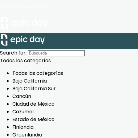
Términos y condiciones
Search for:
Todas las categorías
Todas las categorías
Baja California
Baja California Sur
Cancún
Ciudad de México
Cozumel
Estado de México
Finlandia
Groenlandia