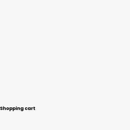
Shopping cart