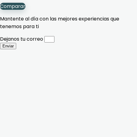
Comparar
Mantente al día con las mejores experiencias que
tenemos para ti
Dejanos tu correo
Enviar