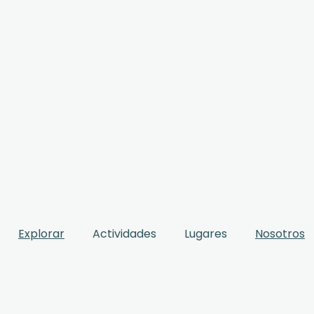
Explorar
Actividades
Lugares
Nosotros