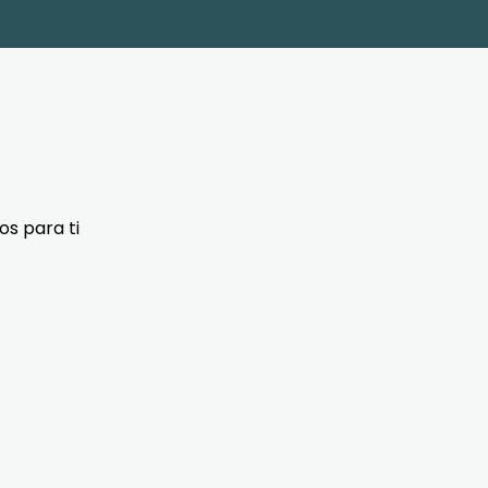
s para ti