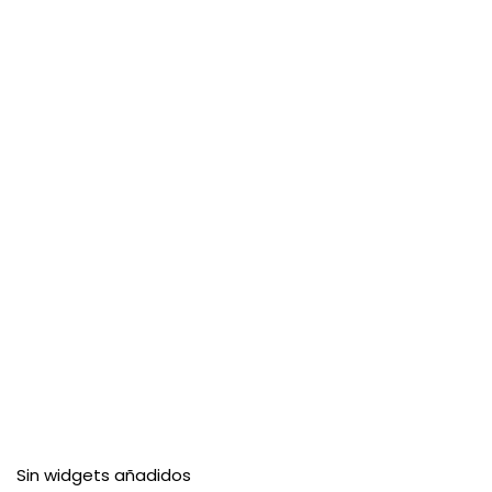
Sin widgets añadidos