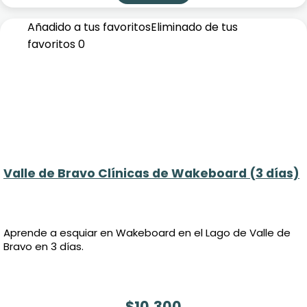
Añadido a tus favoritos
Eliminado de tus
favoritos
0
Valle de Bravo Clínicas de Wakeboard (3 días)
Aprende a esquiar en Wakeboard en el Lago de Valle de
Bravo en 3 días.
$
10,300