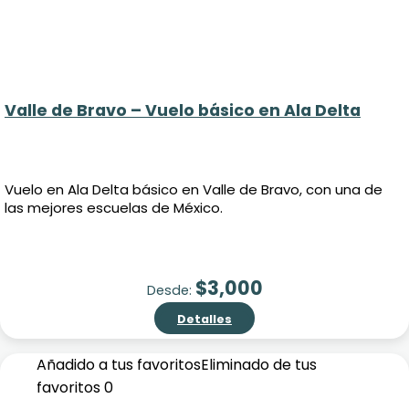
Valle de Bravo – Vuelo básico en Ala Delta
Vuelo en Ala Delta básico en Valle de Bravo, con una de
las mejores escuelas de México.
$
3,000
Desde:
Detalles
Añadido a tus favoritos
Eliminado de tus
favoritos
0