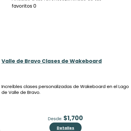
favoritos
0
Valle de Bravo Clases de Wakeboard
Increíbles clases personalizadas de Wakeboard en el Lago
de Valle de Bravo.
$
1,700
Desde:
Detalles