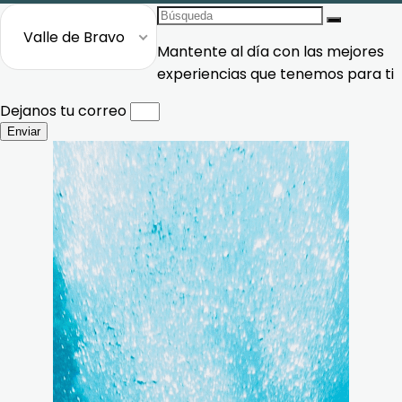
Search
for:
Valle de Bravo
Mantente al día con las mejores
experiencias que tenemos para ti
Dejanos tu correo
Enviar