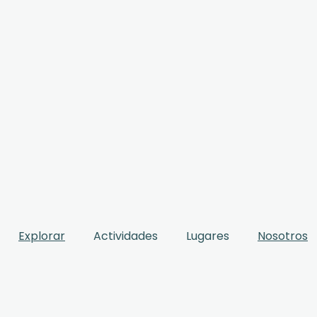
Explorar
Actividades
Lugares
Nosotros