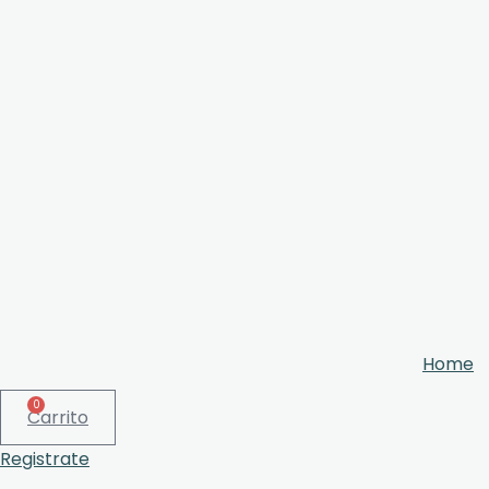
Home
0
Carrito
Registrate