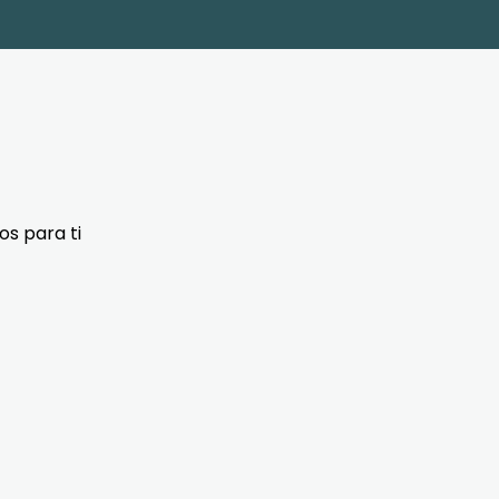
s para ti