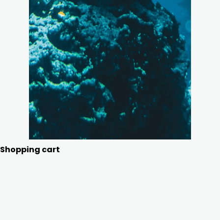
Shopping cart