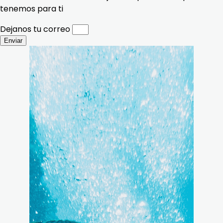
tenemos para ti
Dejanos tu correo
Enviar