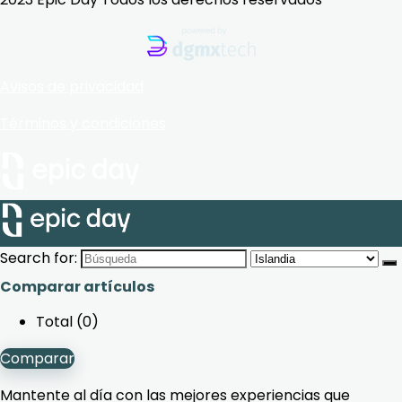
Avisos de privacidad
Términos y condiciones
Search for:
Comparar artículos
Total (
0
)
Comparar
Mantente al día con las mejores experiencias que