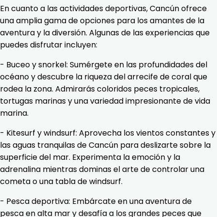
En cuanto a las actividades deportivas, Cancún ofrece
una amplia gama de opciones para los amantes de la
aventura y la diversión. Algunas de las experiencias que
puedes disfrutar incluyen:
- Buceo y snorkel: Sumérgete en las profundidades del
océano y descubre la riqueza del arrecife de coral que
rodea la zona. Admirarás coloridos peces tropicales,
tortugas marinas y una variedad impresionante de vida
marina.
- Kitesurf y windsurf: Aprovecha los vientos constantes y
las aguas tranquilas de Cancún para deslizarte sobre la
superficie del mar. Experimenta la emoción y la
adrenalina mientras dominas el arte de controlar una
cometa o una tabla de windsurf.
- Pesca deportiva: Embárcate en una aventura de
pesca en alta mar y desafía a los grandes peces que