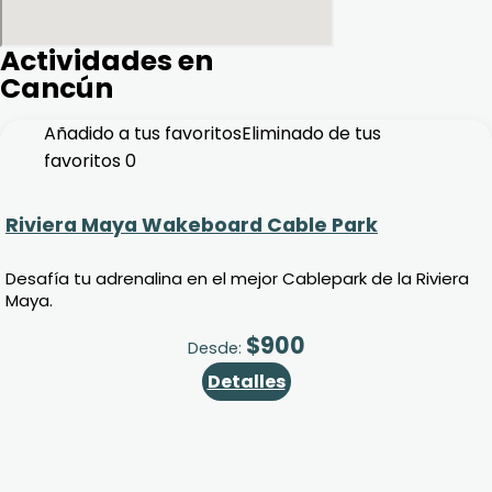
Actividades en
Cancún
Añadido a tus favoritos
Eliminado de tus
favoritos
0
Riviera Maya Wakeboard Cable Park
Desafía tu adrenalina en el mejor Cablepark de la Riviera
Maya.
$
900
Desde:
Detalles