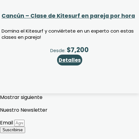
Cancún – Clase de Kitesurf en pareja por hora
Domina el Kitesurf y conviértete en un experto con estas
clases en pareja!
$
7,200
Desde:
Detalles
Mostrar siguiente
Nuestro Newsletter
Email
Suscribirse