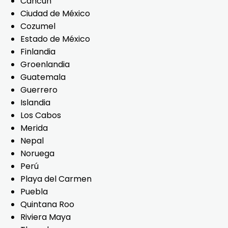
Cancún
Ciudad de México
Cozumel
Estado de México
Finlandia
Groenlandia
Guatemala
Guerrero
Islandia
Los Cabos
Merida
Nepal
Noruega
Perú
Playa del Carmen
Puebla
Quintana Roo
Riviera Maya