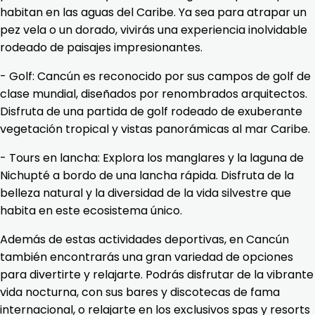
habitan en las aguas del Caribe. Ya sea para atrapar un
pez vela o un dorado, vivirás una experiencia inolvidable
rodeado de paisajes impresionantes.
- Golf: Cancún es reconocido por sus campos de golf de
clase mundial, diseñados por renombrados arquitectos.
Disfruta de una partida de golf rodeado de exuberante
vegetación tropical y vistas panorámicas al mar Caribe.
- Tours en lancha: Explora los manglares y la laguna de
Nichupté a bordo de una lancha rápida. Disfruta de la
belleza natural y la diversidad de la vida silvestre que
habita en este ecosistema único.
Además de estas actividades deportivas, en Cancún
también encontrarás una gran variedad de opciones
para divertirte y relajarte. Podrás disfrutar de la vibrante
vida nocturna, con sus bares y discotecas de fama
internacional, o relajarte en los exclusivos spas y resorts