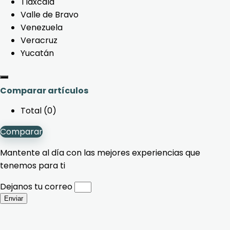
Tlaxcala
Valle de Bravo
Venezuela
Veracruz
Yucatán
Comparar artículos
Total (
0
)
Comparar
Mantente al día con las mejores experiencias que
tenemos para ti
Dejanos tu correo
Enviar