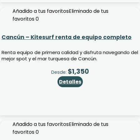
Añadido a tus favoritos
Eliminado de tus
favoritos
0
Cancún – Kitesurf renta de equipo completo
Renta equipo de primera calidad y disfruta navegando del
mejor spot y el mar turquesa de Cancún.
$
1,350
Desde:
Detalles
Añadido a tus favoritos
Eliminado de tus
favoritos
0