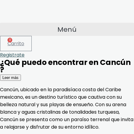
Menú
0
Carrito
Registrate
¿Qué puedo encontrar en Cancún
?
Leer más
Cancún, ubicado en la paradisíaca costa del Caribe
mexicano, es un destino turístico que cautiva con su
belleza natural y sus playas de ensueño. Con su arena
blanca y aguas cristalinas de tonalidades turquesa,
Cancún se presenta como un paraíso terrenal que invita
a relajarse y disfrutar de su entorno idílico.