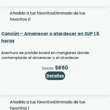
Añadido a tus favoritos
Eliminado de tus
favoritos
0
Cancún – Amanecer o atardecer en SUP 1.5
horas
Aventura de paddle board en manglares donde
contemplarás el amanecer o el atardecer.
$
650
Desde:
Detalles
Añadido a tus favoritos
Eliminado de tus
favoritos
1