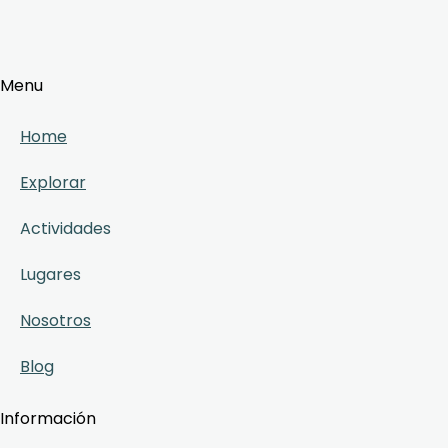
Menu
Home
Explorar
Actividades
Lugares
Nosotros
Blog
Información