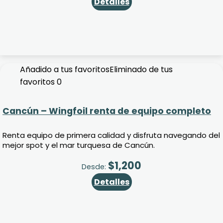
Detalles
Añadido a tus favoritos
Eliminado de tus
favoritos
0
Cancún – Wingfoil renta de equipo completo
Renta equipo de primera calidad y disfruta navegando del
mejor spot y el mar turquesa de Cancún.
$
1,200
Desde:
Detalles