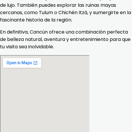
de lujo. También puedes explorar las ruinas mayas
cercanas, como Tulum o Chichén Itzá, y sumergirte en la
fascinante historia de la región.
En definitiva, Cancún ofrece una combinación perfecta
de belleza natural, aventura y entretenimiento para que
tu visita sea inolvidable.