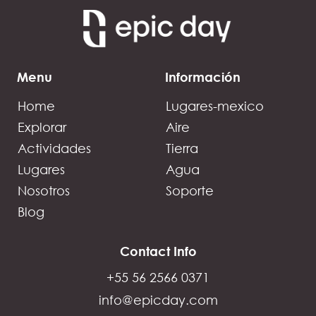
Menu
Información
Home
Lugares-mexico
Explorar
Aire
Actividades
Tierra
Lugares
Agua
Nosotros
Soporte
Blog
Contact Info
+55 56 2566 0371
info@epicday.com