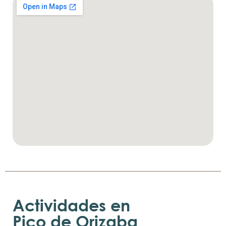
Actividades en
Pico de Orizaba