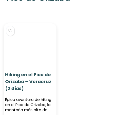
Hiking en el Pico de
Orizaba – Veracruz
(2 días)
Épica aventura de hiking
en el Pico de Orizaba, la
montaña más alta de
México