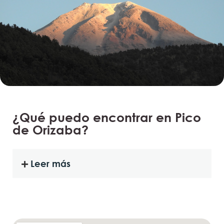
¿Qué puedo encontrar en Pico
de Orizaba?
Leer más