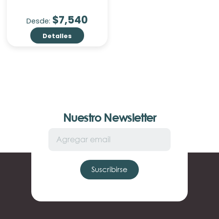
$
7,540
Desde:
Detalles
Nuestro Newsletter
Suscribirse