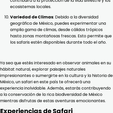
contribuirá a la protección de la vida silvestre y los
ecosistemas locales.
Variedad de Climas
: Debido a la diversidad
geográfica de México, puedes experimentar una
amplia gama de climas, desde cálidos trópicos
hasta zonas montañosas frescas. Esto permite que
los safaris estén disponibles durante todo el año.
Ya sea que estés interesado en observar animales en su
hábitat natural, explorar paisajes naturales
impresionantes o sumergirte en la cultura y la historia de
México, un safari en este país te ofrecerá una
experiencia inolvidable. Además, estarás contribuyendo
a la conservación de la rica biodiversidad de México
mientras disfrutas de estas aventuras emocionantes.
Experiencias de Safari