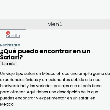
Menú
0
Carrito
Registrate
¿Qué puedo encontrar en un
Safari?
Leer más
Un viaje tipo safari en México ofrece una amplia gama de
experiencias únicas y emocionantes debido a la rica
biodiversidad y los variados paisajes que el país tiene
para ofrecer. Aquí tienes una descripción de lo que
puedes encontrar y experimentar en un safari en
México: