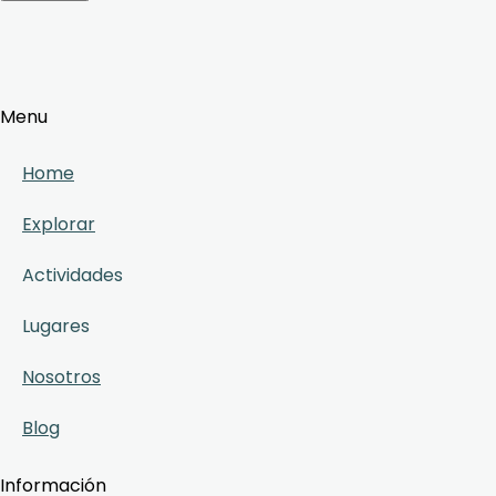
Menu
Home
Explorar
Actividades
Lugares
Nosotros
Blog
Información