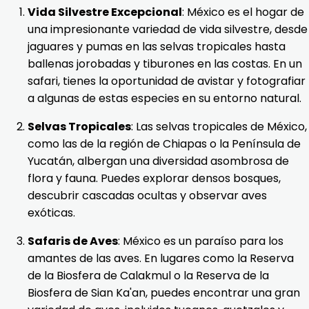
Vida Silvestre Excepcional
: México es el hogar de
una impresionante variedad de vida silvestre, desde
jaguares y pumas en las selvas tropicales hasta
ballenas jorobadas y tiburones en las costas. En un
safari, tienes la oportunidad de avistar y fotografiar
a algunas de estas especies en su entorno natural.
Selvas Tropicales
: Las selvas tropicales de México,
como las de la región de Chiapas o la Península de
Yucatán, albergan una diversidad asombrosa de
flora y fauna. Puedes explorar densos bosques,
descubrir cascadas ocultas y observar aves
exóticas.
Safaris de Aves
: México es un paraíso para los
amantes de las aves. En lugares como la Reserva
de la Biosfera de Calakmul o la Reserva de la
Biosfera de Sian Ka'an, puedes encontrar una gran