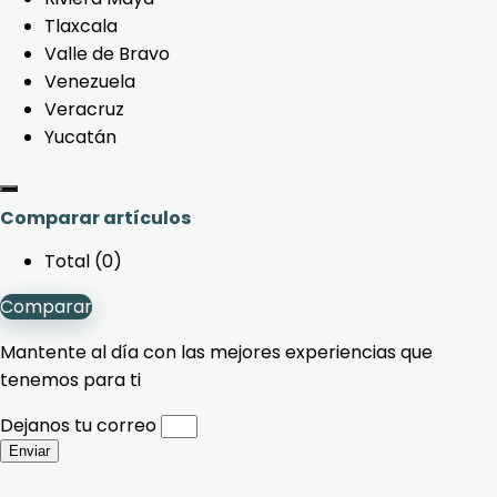
Tlaxcala
Valle de Bravo
Venezuela
Veracruz
Yucatán
Comparar artículos
Total (
0
)
Comparar
Mantente al día con las mejores experiencias que
tenemos para ti
Dejanos tu correo
Enviar