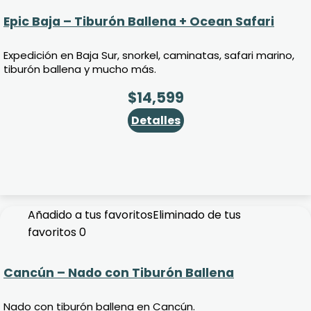
Epic Baja – Tiburón Ballena + Ocean Safari
Expedición en Baja Sur, snorkel, caminatas, safari marino,
tiburón ballena y mucho más.
$
14,599
Detalles
Añadido a tus favoritos
Eliminado de tus
favoritos
0
Cancún – Nado con Tiburón Ballena
Nado con tiburón ballena en Cancún.