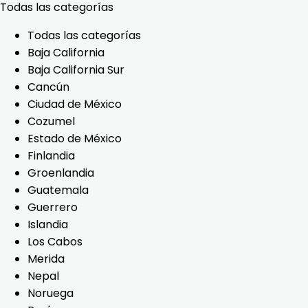
Todas las categorías
Todas las categorías
Baja California
Baja California Sur
Cancún
Ciudad de México
Cozumel
Estado de México
Finlandia
Groenlandia
Guatemala
Guerrero
Islandia
Los Cabos
Merida
Nepal
Noruega