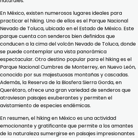
naturales.
En México, existen numerosos lugares ideales para
practicar el hiking. Uno de ellos es el Parque Nacional
Nevado de Toluca, ubicado en el Estado de México. Este
parque cuenta con senderos bien definidos que
conducen a la cima del volcán Nevado de Toluca, donde
se puede contemplar una vista panorámica
espectacular. Otro destino popular para el hiking es el
Parque Nacional Cumbres de Monterrey, en Nuevo León,
conocido por sus majestuosas montañas y cascadas.
Además, la Reserva de la Biosfera Sierra Gorda, en
Querétaro, ofrece una gran variedad de senderos que
atraviesan paisajes exuberantes y permiten el
avistamiento de especies endémicas.
En resumen, el hiking en México es una actividad
emocionante y gratificante que permite a los amantes
de la naturaleza sumergirse en paisajes impresionantes