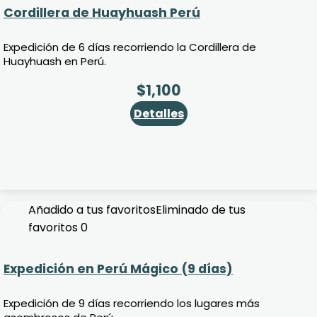
Cordillera de Huayhuash Perú
Expedición de 6 días recorriendo la Cordillera de
Huayhuash en Perú.
$
1,100
Detalles
Añadido a tus favoritos
Eliminado de tus
favoritos
0
Expedición en Perú Mágico (9 días)
Expedición de 9 días recorriendo los lugares más