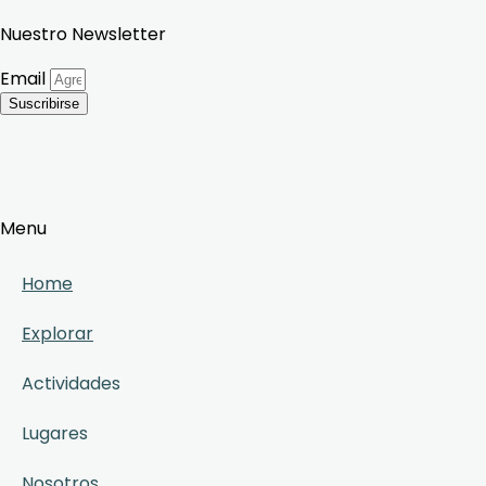
Nuestro Newsletter
Email
Suscribirse
Menu
Home
Explorar
Actividades
Lugares
Nosotros