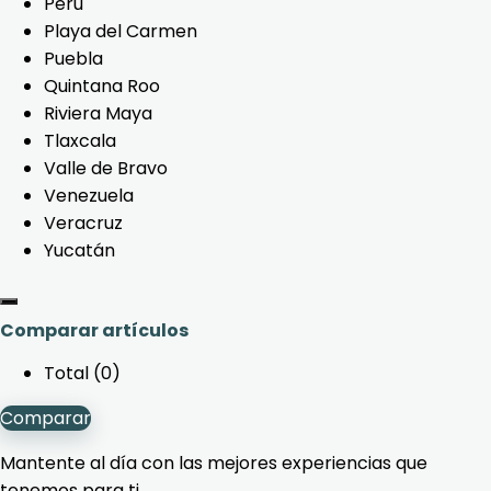
Perú
Playa del Carmen
Puebla
Quintana Roo
Riviera Maya
Tlaxcala
Valle de Bravo
Venezuela
Veracruz
Yucatán
Comparar artículos
Total (
0
)
Comparar
Mantente al día con las mejores experiencias que
tenemos para ti