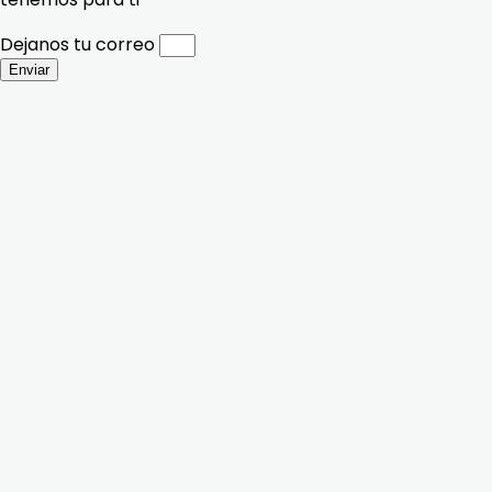
Dejanos tu correo
Enviar