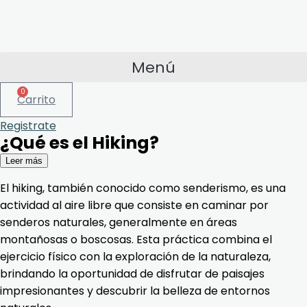
Menú
0
Carrito
Registrate
¿Qué es el Hiking?
Leer más
El hiking, también conocido como senderismo, es una
actividad al aire libre que consiste en caminar por
senderos naturales, generalmente en áreas
montañosas o boscosas. Esta práctica combina el
ejercicio físico con la exploración de la naturaleza,
brindando la oportunidad de disfrutar de paisajes
impresionantes y descubrir la belleza de entornos